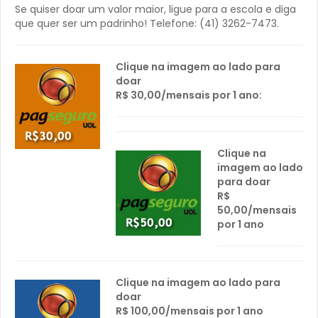
Se quiser doar um valor maior, ligue para a escola e diga
que quer ser um padrinho! Telefone: (41) 3262-7473.
Clique na imagem ao lado para
doar
R$ 30,00/mensais por 1 ano:
Clique na
imagem ao lado
para doar
R$
50,00/mensais
por 1 ano
Clique na imagem ao lado para
doar
R$ 100,00/mensais por 1 ano