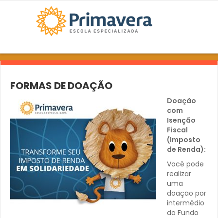
FORMAS DE DOAÇÃO
Doação
com
Isenção
Fiscal
(Imposto
de Renda):
Você pode
realizar
uma
doação por
intermédio
do Fundo