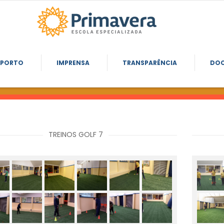
SPORTO
IMPRENSA
TRANSPARÊNCIA
DO
TREINOS GOLF 7