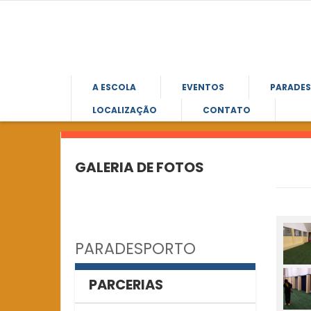
A ESCOLA
EVENTOS
PARADE
LOCALIZAÇÃO
CONTATO
GALERIA DE FOTOS
PARADESPORTO
PARCERIAS