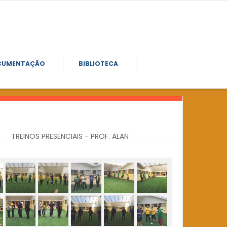
CUMENTAÇÃO
BIBLIOTECA
TREINOS PRESENCIAIS - PROF. ALAN