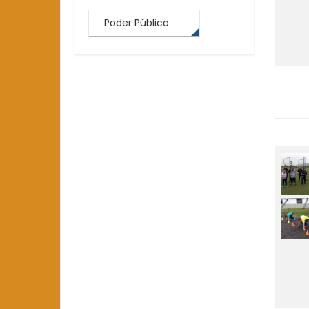
Poder Público