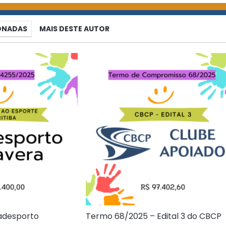
IONADAS
MAIS DESTE AUTOR
adesporto
Termo 68/2025 – Edital 3 do CBCP