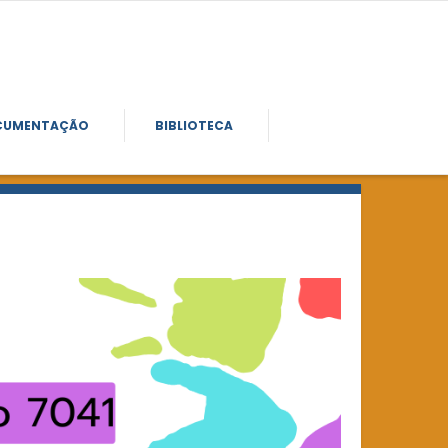
CUMENTAÇÃO
BIBLIOTECA