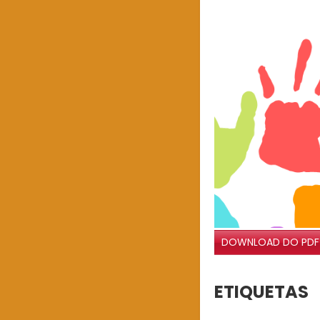
DOWNLOAD DO PDF
ETIQUETAS