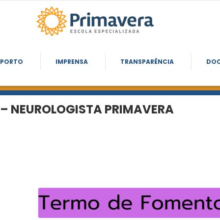
SPORTO
IMPRENSA
TRANSPARÊNCIA
DO
 – NEUROLOGISTA PRIMAVERA