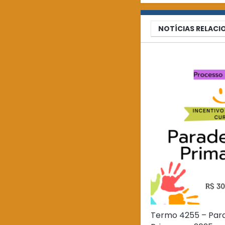
NOTÍCIAS RELAC
Termo 4255 – Par