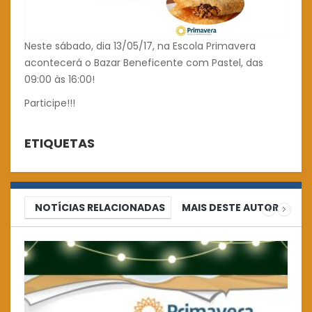
Neste sábado, dia 13/05/17, na Escola Primavera
acontecerá o Bazar Beneficente com Pastel, das
09:00 às 16:00!
Participe!!!
ETIQUETAS
NOTÍCIAS RELACIONADAS
MAIS DESTE AUTOR