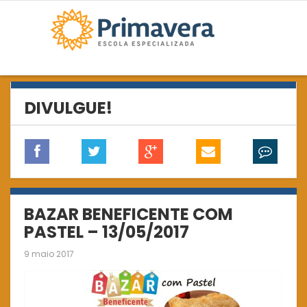
DIVULGUE!
BAZAR BENEFICENTE COM
PASTEL – 13/05/2017
9 maio 2017