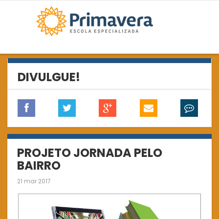
DIVULGUE!
PROJETO JORNADA PELO
BAIRRO
21 mar 2017