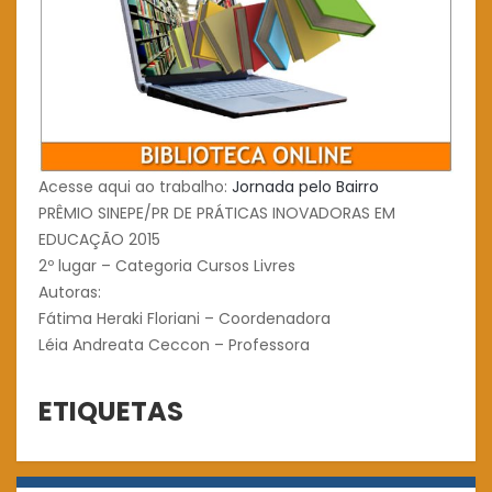
Acesse aqui ao trabalho:
Jornada pelo Bairro
PRÊMIO SINEPE/PR DE PRÁTICAS INOVADORAS EM
EDUCAÇÃO 2015
2º lugar – Categoria Cursos Livres
Autoras:
Fátima Heraki Floriani – Coordenadora
Léia Andreata Ceccon – Professora
ETIQUETAS