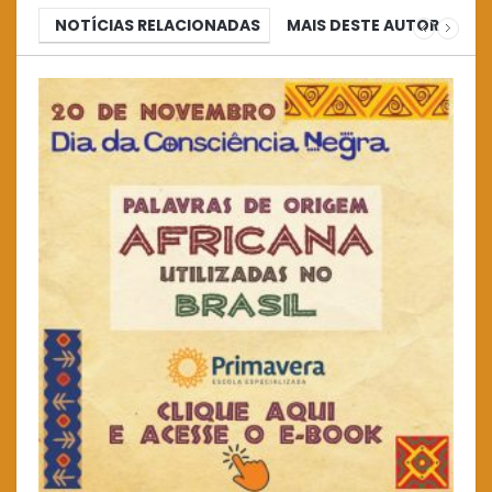
NOTÍCIAS RELACIONADAS
MAIS DESTE AUTOR