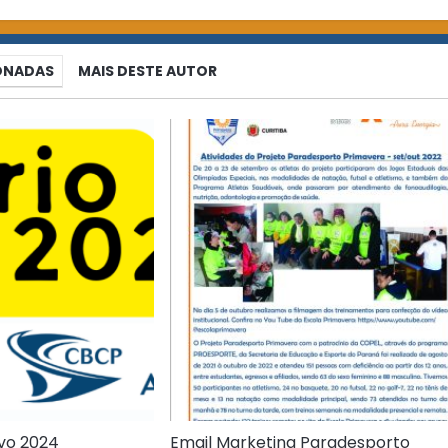
IONADAS
MAIS DESTE AUTOR
ivo 2024
Email Marketing Paradesporto