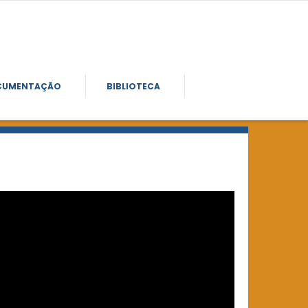
CUMENTAÇÃO
BIBLIOTECA