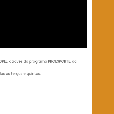
COPEL, através do programa PROESPORTE, da
as as terças e quintas.