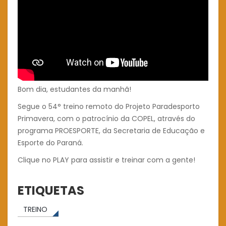
Bom dia, estudantes da manhã!
Segue o 54° treino remoto do Projeto Paradesporto
Primavera, com o patrocínio da COPEL, através do
programa PROESPORTE, da Secretaria de Educação e
Esporte do Paraná.
Clique no PLAY para assistir e treinar com a gente!
ETIQUETAS
TREINO