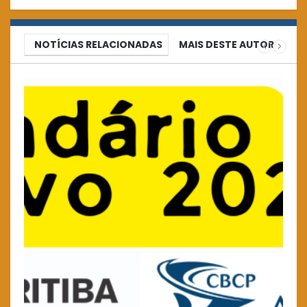
NOTÍCIAS RELACIONADAS
MAIS DESTE AUTOR