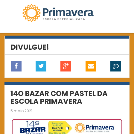
DIVULGUE!
14O BAZAR COM PASTEL DA
ESCOLA PRIMAVERA
5 maio 2021