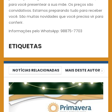
para você presentear a sua mãe. Os preços são
convidativos. Estamos preparando tudo para receber
você. São muitas novidades que você precisa vir para
conferir.
Informações pelo WhatsApp: 98875-7703
ETIQUETAS
NOTÍCIAS RELACIONADAS
MAIS DESTE AUTOR