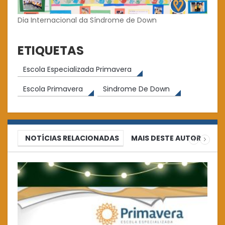
Dia Internacional da Síndrome de Down
ETIQUETAS
Escola Especializada Primavera
Escola Primavera
Sindrome De Down
NOTÍCIAS RELACIONADAS
MAIS DESTE AUTOR