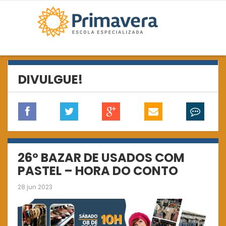
DIVULGUE!
26º BAZAR DE USADOS COM
PASTEL – HORA DO CONTO
28 jun 2023