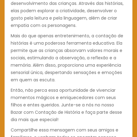
desenvolvimento das crianças. Através das histórias,
elas podem explorar a criatividade, desenvolver o
gosto pela leitura e pela linguagem, além de criar
empatia com os personagens.
Mais do que apenas entretenimento, a contação de
histórias é uma poderosa ferramenta educativa. Ela
permite que as crianças absorvam valores morais e
sociais, estimulando a observação, a reflexão e a
memória. Além disso, proporciona uma experiência
sensorial única, despertando sensações e emoções
em quem as escuta.
Então, não perca essa oportunidade de vivenciar
momentos mágicos e enriquecedores com seus
filhos e entes queridos. Junte-se a nós no nosso
Bazar com Contação de História e faça parte desse
dia mais que especial!
Compartilhe essa mensagem com seus amigos e