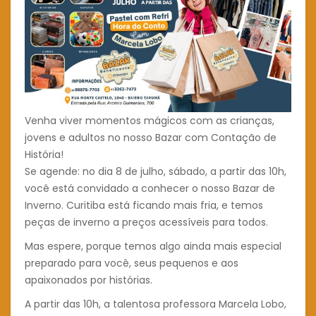
Venha viver momentos mágicos com as crianças,
jovens e adultos no nosso Bazar com Contação de
História!
Se agende: no dia 8 de julho, sábado, a partir das 10h,
você está convidado a conhecer o nosso Bazar de
Inverno. Curitiba está ficando mais fria, e temos
peças de inverno a preços acessíveis para todos.
Mas espere, porque temos algo ainda mais especial
preparado para você, seus pequenos e aos
apaixonados por histórias.
A partir das 10h, a talentosa professora Marcela Lobo,