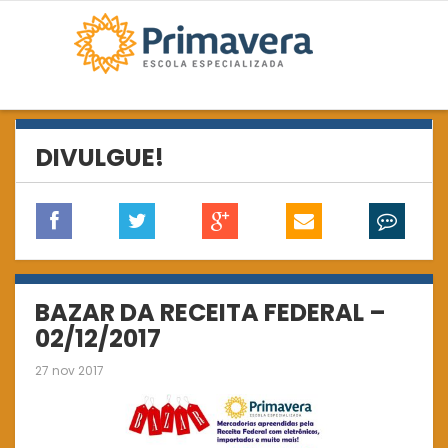
DIVULGUE!
BAZAR DA RECEITA FEDERAL –
02/12/2017
27 nov 2017