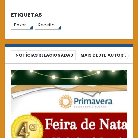
ETIQUETAS
Bazar
Receita
NOTÍCIAS RELACIONADAS
MAIS DESTE AUTOR