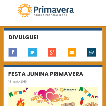
DIVULGUE!
FESTA JUNINA PRIMAVERA
14 maio 2019