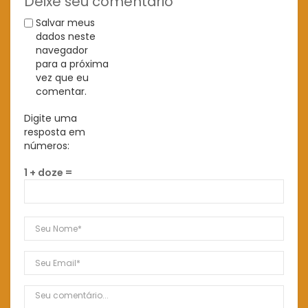
Deixe seu comentário
Salvar meus
dados neste
navegador
para a próxima
vez que eu
comentar.
Digite uma
resposta em
números:
1 + doze =