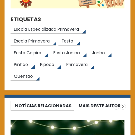
ETIQUETAS
Escola Especializada Primavera
Escola Primavera
Festa
Festa Caipira
Festa Junina
Junho
Pinhão
Pipoca
Primavera
Quentão
NOTÍCIAS RELACIONADAS
MAIS DESTE AUTOR