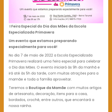
I Feira Especial do Dia das Mães da Escola
Especializada Primavera
Um evento que estamos preparando
especialmente para você!
No dia 7 de maio de 2022 a Escola Especializada
Primavera realizará uma feira especial para celebrar
o Dia das Mães. O evento iniciará às 9h da manhã e
irá até às 5h da tarde, com muitas atrações para a
mamãe e toda a família aproveitar.
Teremos a
Boutique da Mamãe
com muitos artigos
de artesanato, decoração, itens para a casa,
bordados, crochê, entre outros, que encantará a
nossa rainha.