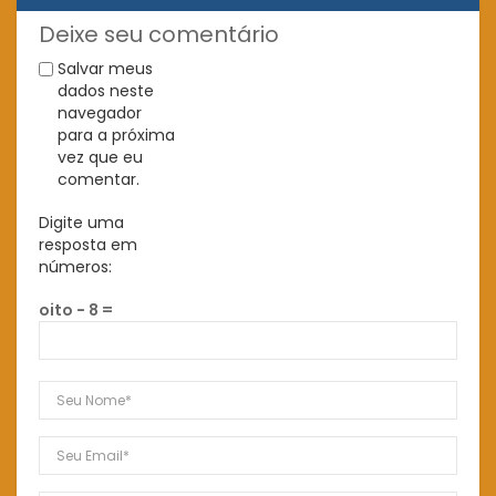
Deixe seu comentário
Salvar meus
dados neste
navegador
para a próxima
vez que eu
comentar.
Digite uma
resposta em
números:
oito − 8 =