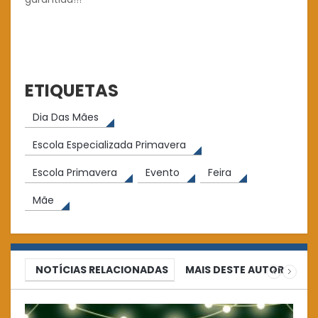
ETIQUETAS
Dia Das Mães
Escola Especializada Primavera
Escola Primavera
Evento
Feira
Mãe
NOTÍCIAS RELACIONADAS
MAIS DESTE AUTOR