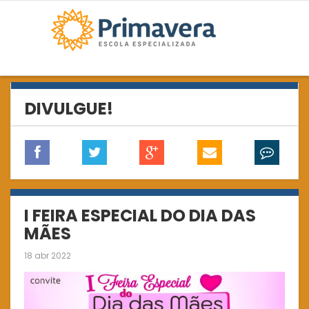
DIVULGUE!
I FEIRA ESPECIAL DO DIA DAS
MÃES
18 abr 2022