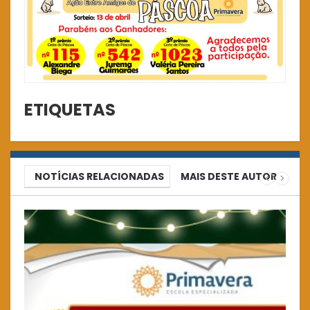
ETIQUETAS
NOTÍCIAS RELACIONADAS
MAIS DESTE AUTOR