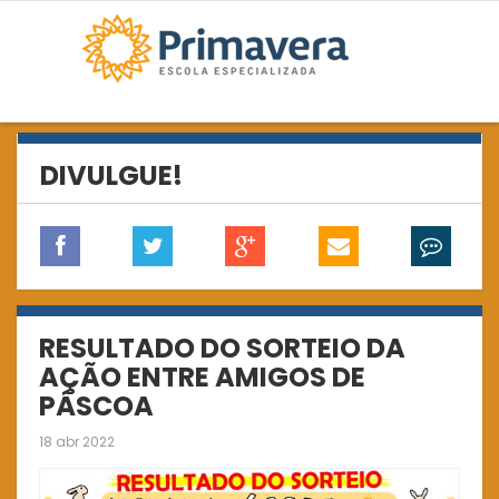
DIVULGUE!
RESULTADO DO SORTEIO DA
AÇÃO ENTRE AMIGOS DE
PÁSCOA
18 abr 2022