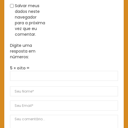
Salvar meus
dados neste
navegador
para a próxima
vez que eu
comentar.
Digite uma
resposta em
números:
5 + oito =