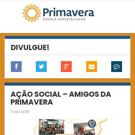
DIVULGUE!
AÇÃO SOCIAL – AMIGOS DA
PRIMAVERA
11 abr 2018