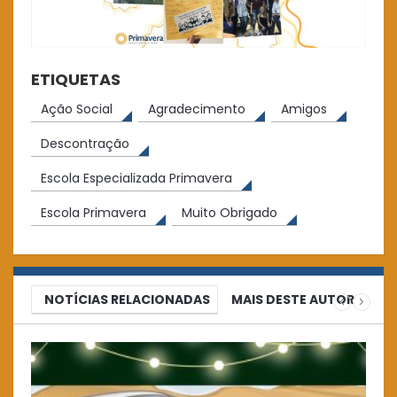
ETIQUETAS
Ação Social
Agradecimento
Amigos
Descontração
Escola Especializada Primavera
Escola Primavera
Muito Obrigado
NOTÍCIAS RELACIONADAS
MAIS DESTE AUTOR