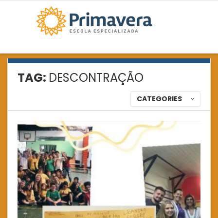
TAG:
DESCONTRAÇÃO
CATEGORIES