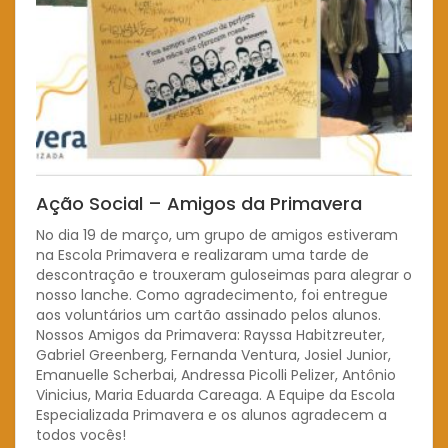
Ação Social – Amigos da Primavera
No dia 19 de março, um grupo de amigos estiveram
na Escola Primavera e realizaram uma tarde de
descontração e trouxeram guloseimas para alegrar o
nosso lanche. Como agradecimento, foi entregue
aos voluntários um cartão assinado pelos alunos.
Nossos Amigos da Primavera: Rayssa Habitzreuter,
Gabriel Greenberg, Fernanda Ventura, Josiel Junior,
Emanuelle Scherbai, Andressa Picolli Pelizer, Antônio
Vinicius, Maria Eduarda Careaga. A Equipe da Escola
Especializada Primavera e os alunos agradecem a
todos vocês!