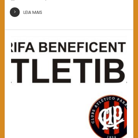
LEIA MAIS