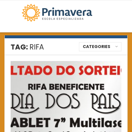
TAG:
RIFA
CATEGORIES