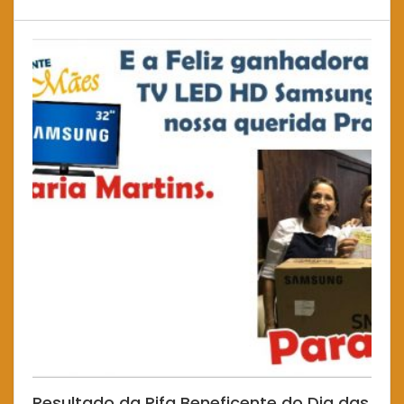
Resultado da Rifa Beneficente do Dia das