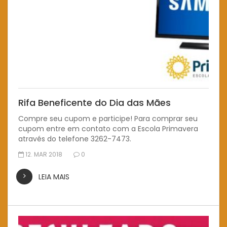
Rifa Beneficente do Dia das Mães
Compre seu cupom e participe! Para comprar seu
cupom entre em contato com a Escola Primavera
através do telefone 3262-7473.
12. MAR 2018
0
LEIA MAIS