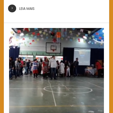
LEIA MAIS