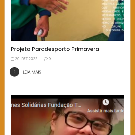
Projeto Paradesporto Primavera
20. DEZ 2022
0
LEIA MAIS