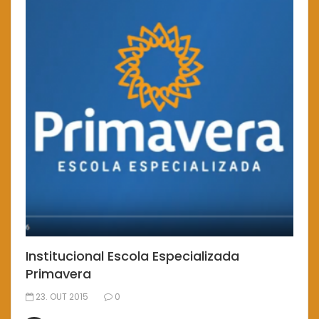
Institucional Escola Especializada
Primavera
23. OUT 2015
0