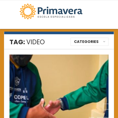
TAG:
VIDEO
CATEGORIES