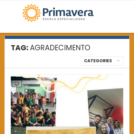
TAG:
AGRADECIMENTO
CATEGORIES