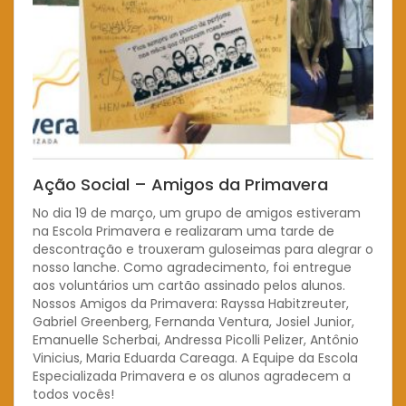
Ação Social – Amigos da Primavera
No dia 19 de março, um grupo de amigos estiveram
na Escola Primavera e realizaram uma tarde de
descontração e trouxeram guloseimas para alegrar o
nosso lanche. Como agradecimento, foi entregue
aos voluntários um cartão assinado pelos alunos.
Nossos Amigos da Primavera: Rayssa Habitzreuter,
Gabriel Greenberg, Fernanda Ventura, Josiel Junior,
Emanuelle Scherbai, Andressa Picolli Pelizer, Antônio
Vinicius, Maria Eduarda Careaga. A Equipe da Escola
Especializada Primavera e os alunos agradecem a
todos vocês!