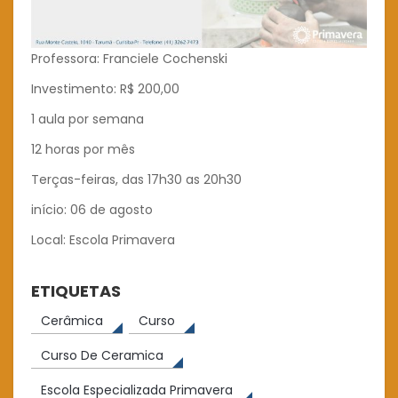
Professora: Franciele Cochenski
Investimento: R$ 200,00
1 aula por semana
12 horas por mês
Terças-feiras, das 17h30 as 20h30
início: 06 de agosto
Local: Escola Primavera
ETIQUETAS
Cerâmica
Curso
Curso De Ceramica
Escola Especializada Primavera