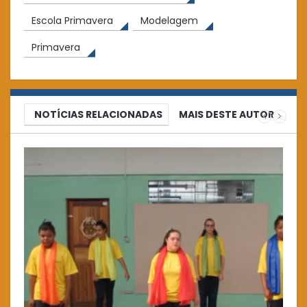
Escola Primavera
Modelagem
Primavera
NOTÍCIAS RELACIONADAS
MAIS DESTE AUTOR