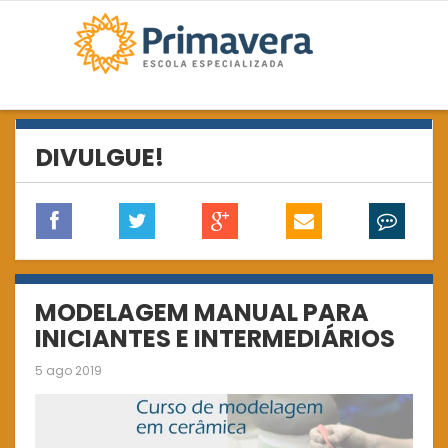
DIVULGUE!
MODELAGEM MANUAL PARA
INICIANTES E INTERMEDIÁRIOS
5 ago 2019