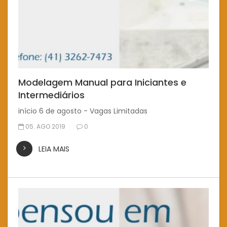
Modelagem Manual para Iniciantes e
Intermediários
início 6 de agosto - Vagas Limitadas
05. AGO 2019
0
LEIA MAIS