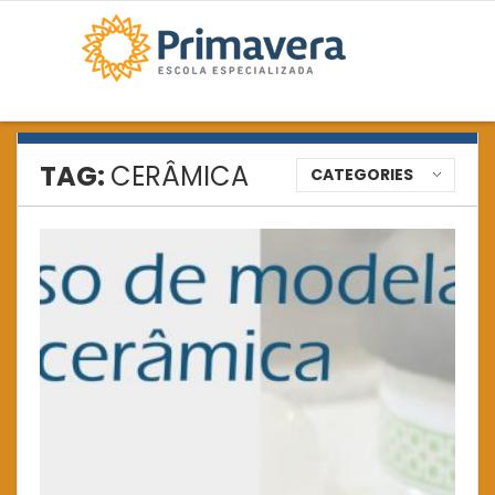
TAG:
CERÂMICA
CATEGORIES