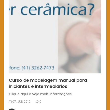
Curso de modelagem manual para
iniciantes e intermediários
Clique aqui e veja mais informações:
07. JUN 2019
0