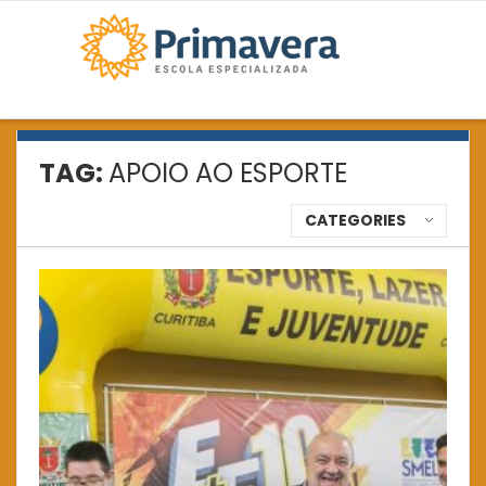
TAG:
APOIO AO ESPORTE
CATEGORIES