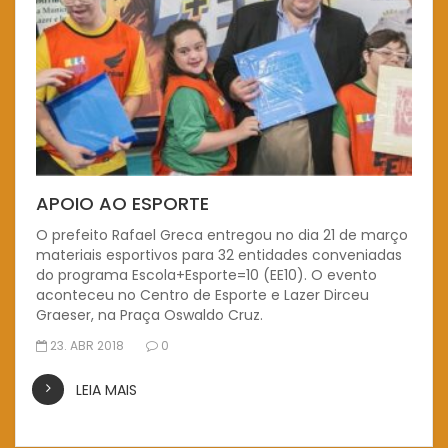
APOIO AO ESPORTE
O prefeito Rafael Greca entregou no dia 21 de março
materiais esportivos para 32 entidades conveniadas
do programa Escola+Esporte=10 (EE10). O evento
aconteceu no Centro de Esporte e Lazer Dirceu
Graeser, na Praça Oswaldo Cruz.
23. ABR 2018
0
LEIA MAIS