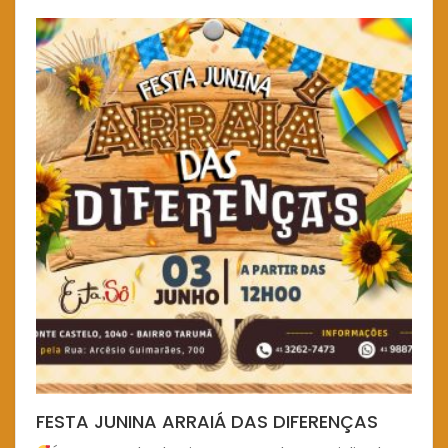
FESTA JUNINA ARRAIÁ DAS DIFERENÇAS