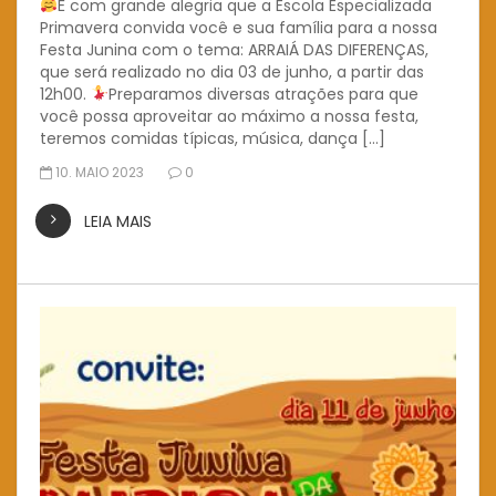
É com grande alegria que a Escola Especializada
Primavera convida você e sua família para a nossa
Festa Junina com o tema: ARRAIÁ DAS DIFERENÇAS,
que será realizado no dia 03 de junho, a partir das
12h00.
Preparamos diversas atrações para que
você possa aproveitar ao máximo a nossa festa,
teremos comidas típicas, música, dança […]
10. MAIO 2023
0
LEIA MAIS