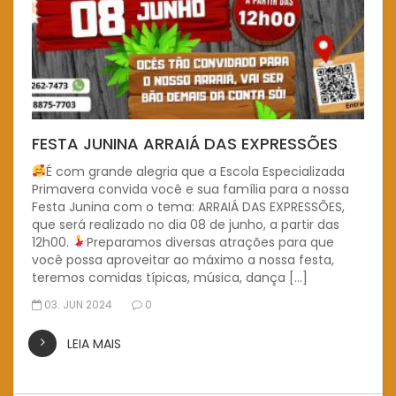
FESTA JUNINA ARRAIÁ DAS EXPRESSÕES
É com grande alegria que a Escola Especializada
Primavera convida você e sua família para a nossa
Festa Junina com o tema: ARRAIÁ DAS EXPRESSÕES,
que será realizado no dia 08 de junho, a partir das
12h00.
Preparamos diversas atrações para que
você possa aproveitar ao máximo a nossa festa,
teremos comidas típicas, música, dança […]
03. JUN 2024
0
LEIA MAIS