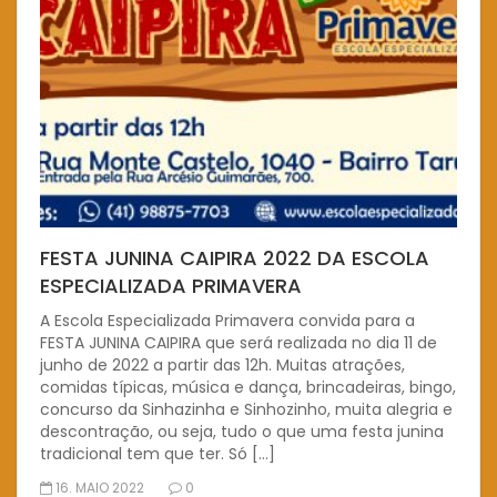
FESTA JUNINA CAIPIRA 2022 DA ESCOLA
ESPECIALIZADA PRIMAVERA
A Escola Especializada Primavera convida para a
FESTA JUNINA CAIPIRA que será realizada no dia 11 de
junho de 2022 a partir das 12h. Muitas atrações,
comidas típicas, música e dança, brincadeiras, bingo,
concurso da Sinhazinha e Sinhozinho, muita alegria e
descontração, ou seja, tudo o que uma festa junina
tradicional tem que ter. Só […]
16. MAIO 2022
0