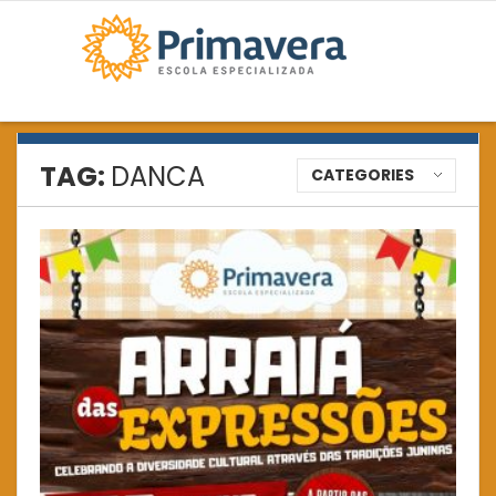
TAG:
DANCA
CATEGORIES