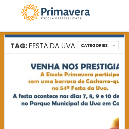
TAG:
FESTA DA UVA
CATEGORIES