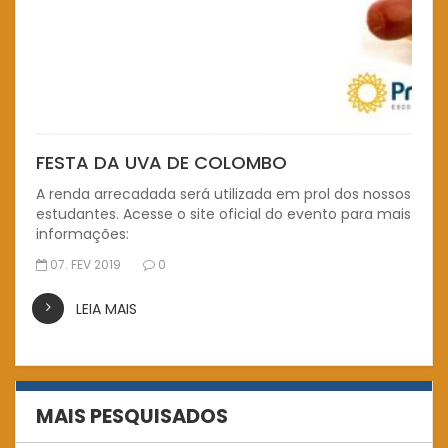
FESTA DA UVA DE COLOMBO
A renda arrecadada será utilizada em prol dos nossos
estudantes. Acesse o site oficial do evento para mais
informações:
07. FEV 2019
0
LEIA MAIS
MAIS PESQUISADOS