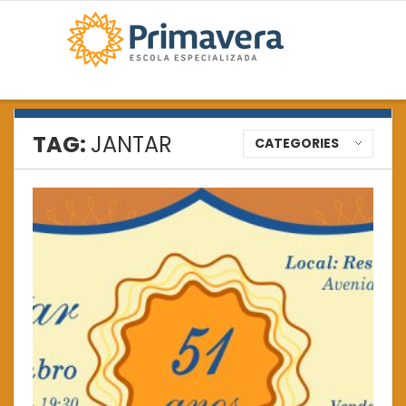
TAG:
JANTAR
CATEGORIES