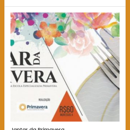
Jantar da Primavera