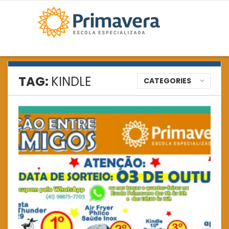
TAG:
KINDLE
CATEGORIES