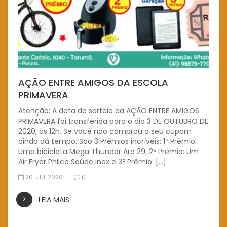
AÇÃO ENTRE AMIGOS DA ESCOLA
PRIMAVERA
Atenção: A data do sorteio da AÇÃO ENTRE AMIGOS
PRIMAVERA foi transferida para o dia 3 DE OUTUBRO DE
2020, às 12h. Se você não comprou o seu cupom
ainda dá tempo. São 3 Prêmios incríveis: 1º Prêmio:
Uma bicicleta Mega Thunder Aro 29; 2º Prêmio: Um
Air Fryer Philco Saúde Inox e 3º Prêmio: […]
20. JUL 2020
0
LEIA MAIS