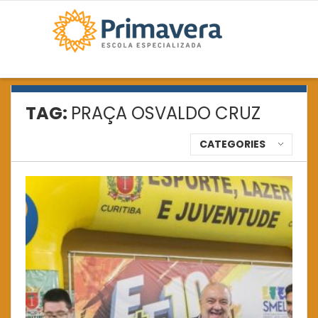
TAG:
PRAÇA OSVALDO CRUZ
CATEGORIES