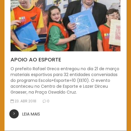
APOIO AO ESPORTE
O prefeito Rafael Greca entregou no dia 21 de março
materiais esportivos para 32 entidades conveniadas
do programa Escola+Esporte=10 (EE10). O evento
aconteceu no Centro de Esporte e Lazer Dirceu
Graeser, na Praça Oswaldo Cruz.
23. ABR 2018
0
LEIA MAIS