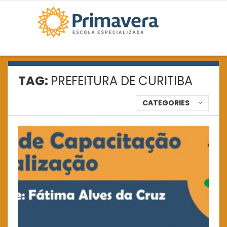
TAG:
PREFEITURA DE CURITIBA
CATEGORIES