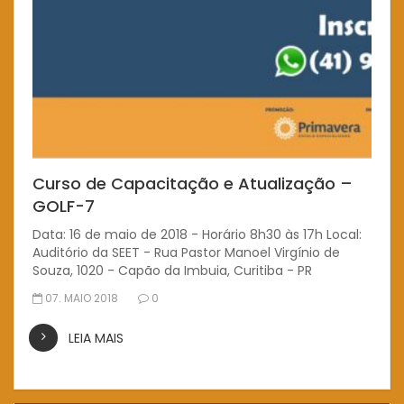
Curso de Capacitação e Atualização –
GOLF-7
Data: 16 de maio de 2018 - Horário 8h30 às 17h Local:
Auditório da SEET - Rua Pastor Manoel Virgínio de
Souza, 1020 - Capão da Imbuia, Curitiba - PR
07. MAIO 2018
0
LEIA MAIS