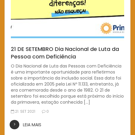
21 DE SETEMBRO Dia Nacional de Luta da
Pessoa com Deficiência
O Dia Nacional de Luta das Pessoas com Deficiência
é uma importante oportunidade para refletirmos
sobre a importância da inclusão social. Essa data foi
oficializada em 2005 pela Lei Nº 11.133, entretanto, já
era comemorada desde o ano de 1982. O 21 de
setembro foi escolhido porque está próximo do início
da primavera, estação conhecida […]
21. SET 2021
0
LEIA MAIS