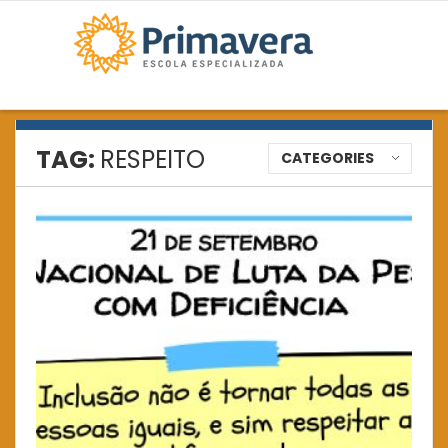
TAG:
RESPEITO
CATEGORIES