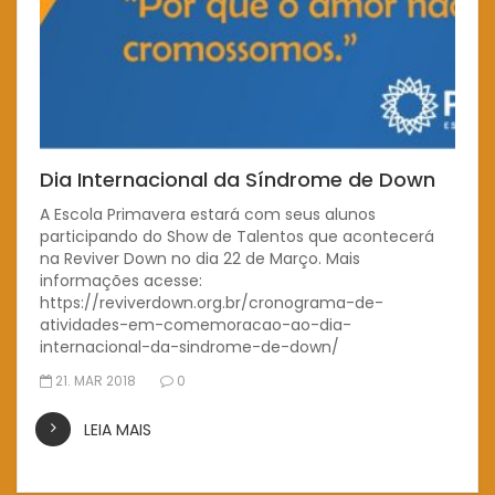
Dia Internacional da Síndrome de Down
A Escola Primavera estará com seus alunos
participando do Show de Talentos que acontecerá
na Reviver Down no dia 22 de Março. Mais
informações acesse:
https://reviverdown.org.br/cronograma-de-
atividades-em-comemoracao-ao-dia-
internacional-da-sindrome-de-down/
21. MAR 2018
0
LEIA MAIS