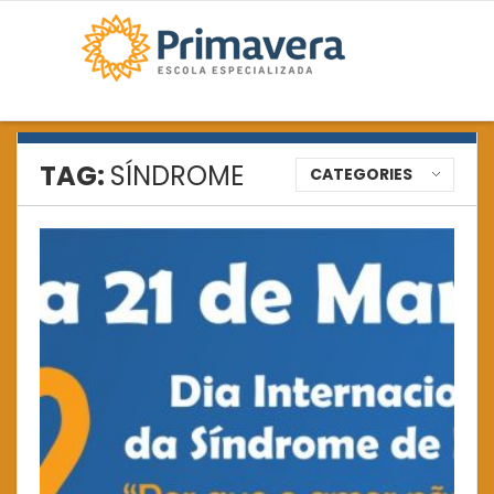
TAG:
SÍNDROME
CATEGORIES