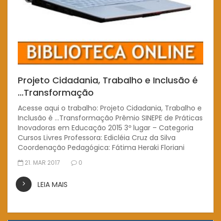
Projeto Cidadania, Trabalho e Inclusão é
…Transformação
Acesse aqui o trabalho: Projeto Cidadania, Trabalho e
Inclusão é …Transformação Prêmio SINEPE de Práticas
Inovadoras em Educação 2015 3º lugar – Categoria
Cursos Livres Professora: Edicléia Cruz da Silva
Coordenação Pedagógica: Fátima Heraki Floriani
21. MAR 2017
0
LEIA MAIS