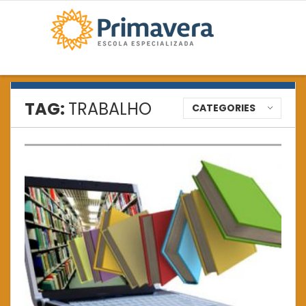
TAG:
TRABALHO
CATEGORIES