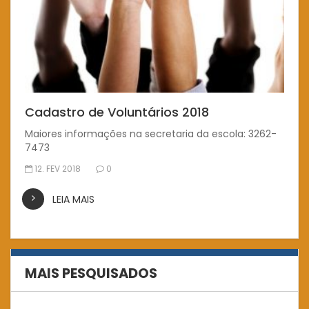
Cadastro de Voluntários 2018
Maiores informações na secretaria da escola: 3262-
7473
12. FEV 2018
0
LEIA MAIS
MAIS PESQUISADOS