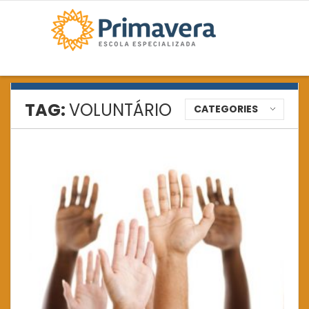
TAG:
VOLUNTÁRIO
CATEGORIES