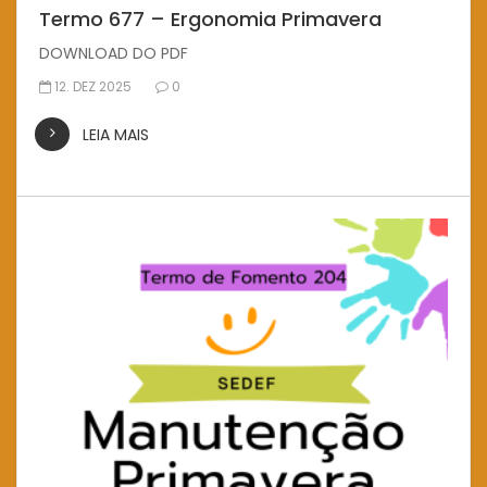
Termo 677 – Ergonomia Primavera
DOWNLOAD DO PDF
12. DEZ 2025
0
LEIA MAIS