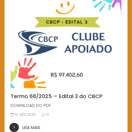
Termo 68/2025 – Edital 3 do CBCP
DOWNLOAD DO PDF
12. DEZ 2025
0
LEIA MAIS