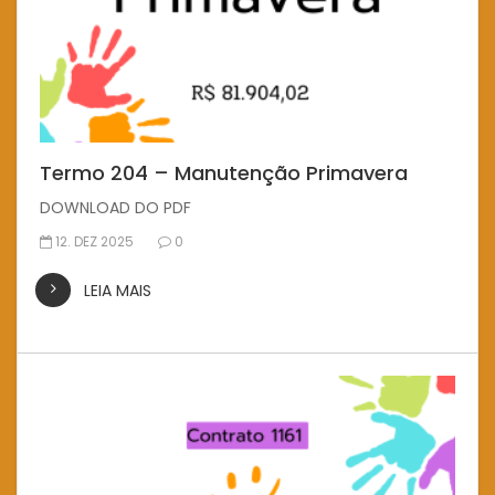
Termo 204 – Manutenção Primavera
DOWNLOAD DO PDF
12. DEZ 2025
0
LEIA MAIS