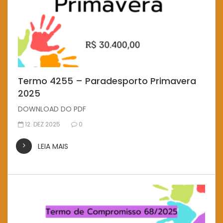
Termo 4255 – Paradesporto Primavera
2025
DOWNLOAD DO PDF
12. DEZ 2025
0
LEIA MAIS