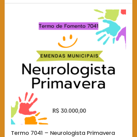
Termo 7041 – Neurologista Primavera