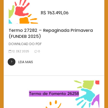
Termo 27282 – Repaginada Primavera
(FUNDEB 2025)
DOWNLOAD DO PDF
12. DEZ 2025
0
LEIA MAIS