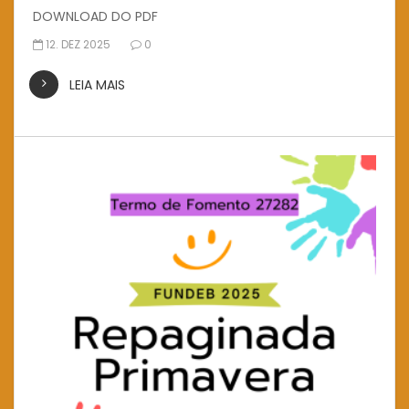
DOWNLOAD DO PDF
12. DEZ 2025
0
LEIA MAIS