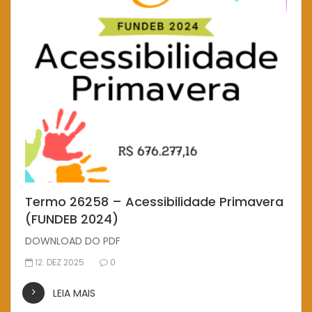
Termo 26258 – Acessibilidade Primavera
(FUNDEB 2024)
DOWNLOAD DO PDF
12. DEZ 2025
0
LEIA MAIS