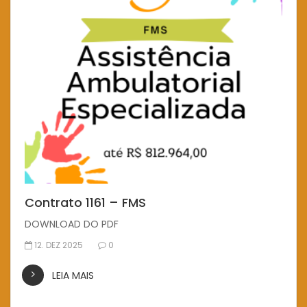
Contrato 1161 – FMS
DOWNLOAD DO PDF
12. DEZ 2025
0
LEIA MAIS