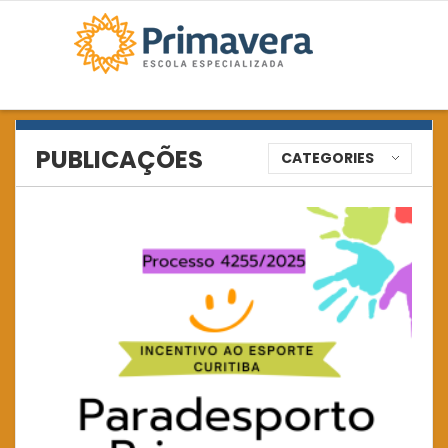
PUBLICAÇÕES
CATEGORIES