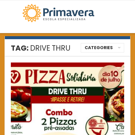
TAG:
DRIVE THRU
CATEGORIES